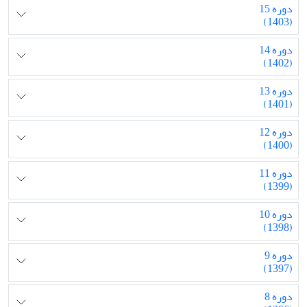
دوره 15
(1403)
دوره 14
(1402)
دوره 13
(1401)
دوره 12
(1400)
دوره 11
(1399)
دوره 10
(1398)
دوره 9
(1397)
دوره 8