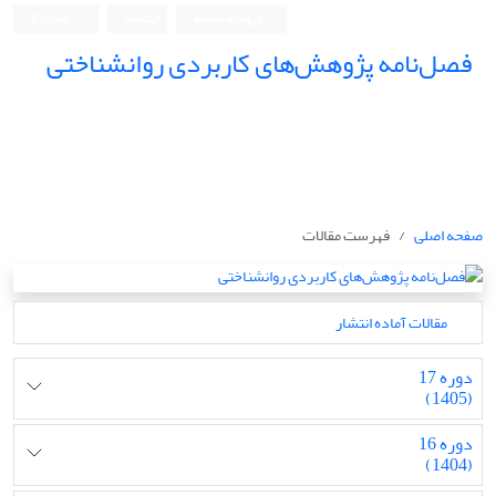
ورود به سامانه
ثبت نام
English
فصل‌نامه پژوهش‌های کاربردی روانشناختی
صفحه اصلی
فهرست مقالات
مقالات آماده انتشار
دوره 17
(1405)
دوره 16
(1404)