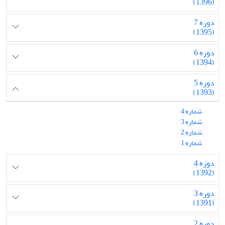
(1396)
دوره 7
(1395)
دوره 6
(1394)
دوره 5
(1393)
شماره 4
شماره 3
شماره 2
شماره 1
دوره 4
(1392)
دوره 3
(1391)
دوره 2