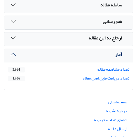
سابقه مقاله
هم رسانی
ارجاع به این مقاله
آمار
تعداد مشاهده مقاله
3,964
تعداد دریافت فایل اصل مقاله
1,706
صفحه اصلی
درباره نشریه
اعضای هیات تحریریه
ارسال مقاله