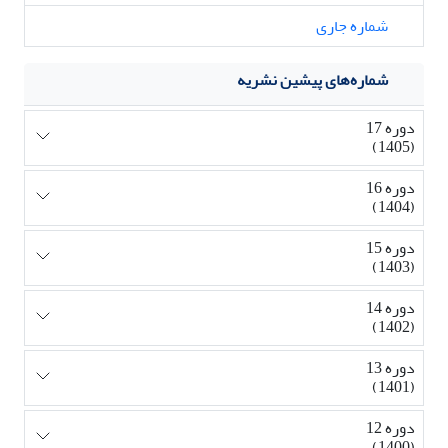
شماره جاری
شماره‌های پیشین نشریه
دوره 17
(1405)
دوره 16
(1404)
دوره 15
(1403)
دوره 14
(1402)
دوره 13
(1401)
دوره 12
(1400)