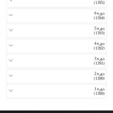
(1395)
دوره 6
(1394)
دوره 5
(1393)
دوره 4
(1392)
دوره 3
(1391)
دوره 2
(1390)
دوره 1
(1389)