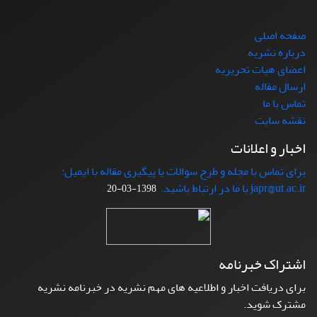
صفحه اصلی
درباره نشریه
اعضای هیات تحریریه
ارسال مقاله
تماس با ما
نقشه سایت
اخبار و اعلانات
برای تماس با مجله و طرح سوالات یا پیگیری مقاله با ایمیل:
japr@ut.ac.ir با ما در ارتباط باشید.
1398-03-20
اشتراک خبرنامه
برای دریافت اخبار و اطلاعیه های مهم نشریه در خبرنامه نشریه
مشترک شوید.