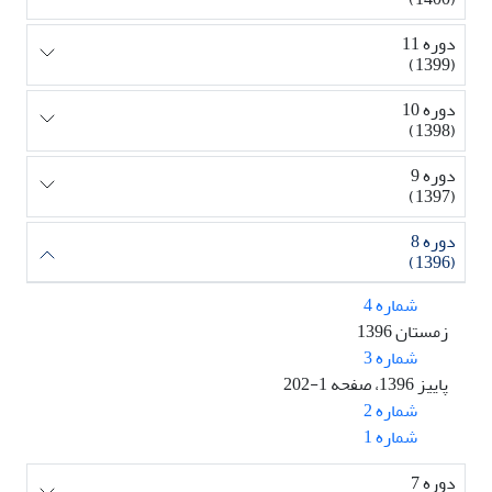
دوره 11
(1399)
دوره 10
(1398)
دوره 9
(1397)
دوره 8
(1396)
شماره 4
زمستان 1396
شماره 3
پاییز 1396، صفحه 1-202
شماره 2
شماره 1
دوره 7