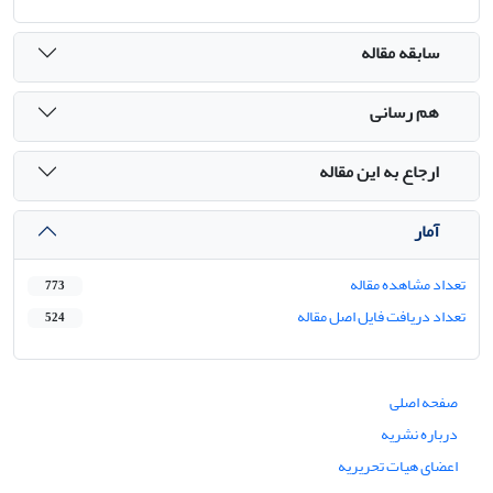
سابقه مقاله
هم رسانی
ارجاع به این مقاله
آمار
تعداد مشاهده مقاله
773
تعداد دریافت فایل اصل مقاله
524
صفحه اصلی
درباره نشریه
اعضای هیات تحریریه