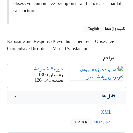
obsessive-compulsive symptoms and increase marital
satisfaction
کلیدواژه‌ها
English
Exposure and Response Prevention Therapy
Obsessive-
Compulsive Disorder
Marital Satisfaction
مراجع
دوره 8، شماره 4
زمستان 1396
صفحه
126-141
فایل ها
XML
اصل مقاله
712.94 K