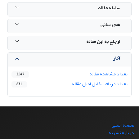
سابقه مقاله
هم رسانی
ارجاع به این مقاله
آمار
تعداد مشاهده مقاله
2,047
تعداد دریافت فایل اصل مقاله
831
صفحه اصلی
درباره نشریه