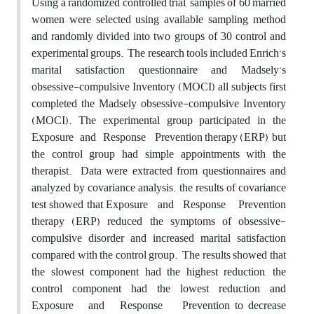
Using a randomized controlled trial, samples of 60 married
women were selected using available sampling method
and randomly divided into two groups of 30 control and
experimental groups. The research tools included Enrich's
marital satisfaction questionnaire and Madsely's
obsessive-compulsive Inventory (MOCI) all subjects first
completed the Madsely obsessive-compulsive Inventory
(MOCI). The experimental group participated in the
Exposure and Response Prevention therapy (ERP), but
the control group had simple appointments with the
therapist. Data were extracted from questionnaires and
analyzed by covariance analysis. the results of covariance
test showed that Exposure and Response Prevention
therapy (ERP) reduced the symptoms of obsessive-
compulsive disorder and increased marital satisfaction
compared with the control group. The results showed that
the slowest component had the highest reduction, the
control component had the lowest reduction and
Exposure and Response Prevention to decrease