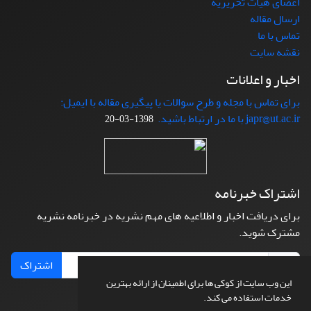
اعضای هیات تحریریه
ارسال مقاله
تماس با ما
نقشه سایت
اخبار و اعلانات
برای تماس با مجله و طرح سوالات یا پیگیری مقاله با ایمیل:
japr@ut.ac.ir با ما در ارتباط باشید.
1398-03-20
اشتراک خبرنامه
برای دریافت اخبار و اطلاعیه های مهم نشریه در خبرنامه نشریه
مشترک شوید.
اشتراک
این وب سایت از کوکی ها برای اطمینان از ارائه بهترین
خدمات استفاده می کند.