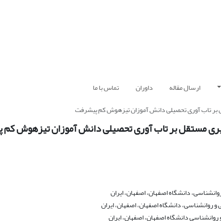
ارسال مقاله
داوران
تماس با ما
ل بر تاب آوری تحصیلی دانش آموزان تیزهوش کم پیشرفت
گیری مستقل بر تاب آوری تحصیلی دانش آموزان تیزهوش کم
انشناسی، دانشگاه اصفهان، اصفهان، ایران
و روانشناسی، دانشگاه اصفهان، اصفهان، ایران
روانشناسی دانشگاه اصفهان، اصفهان، ایران