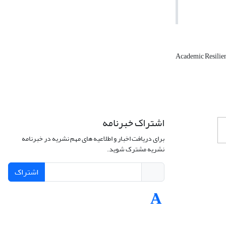
Academic Resilie
اشتراک خبرنامه
برای دریافت اخبار و اطلاعیه های مهم نشریه در خبرنامه
نشریه مشترک شوید.
اشتراک