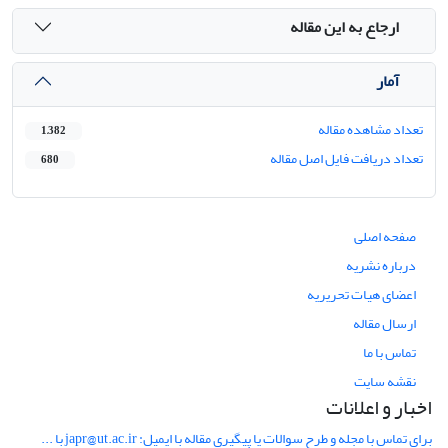
ارجاع به این مقاله
آمار
تعداد مشاهده مقاله
1,382
تعداد دریافت فایل اصل مقاله
680
صفحه اصلی
درباره نشریه
اعضای هیات تحریریه
ارسال مقاله
تماس با ما
نقشه سایت
اخبار و اعلانات
برای تماس با مجله و طرح سوالات یا پیگیری مقاله با ایمیل: japr@ut.ac.ir با ...