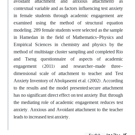
avoidant attachment, and anxious attachment) as
contextual variable and as factors influencing test anxiety
in female students through academic engagement, are
examined using the method of structural equation
modeling. 289 female students were selected as the sample
in Hamedan in the field of Mathematics-Physics and
Empirical Sciences in chemistry and physics by the
method of multistage cluster sampling and completed Rio
and Tseng questionnaire of aspects of academic
engagement (2011) and researcher-made three-
dimensional scale of attachment to teacher, and Test
Anxiety Inventory of Abolqasemi et al. (2002). According
to the results and the model presented,secure attachment
has no significant direct effect on test anxiety, But, through
the mediating role of academic engagement, reduces test
anxiety. Anxious and Avoidant attachment to the teacher
leads to increased test anxiety.
کلیدواژه‌ها