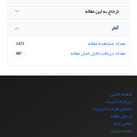
ارجاع به این مقاله
آمار
تعداد مشاهده مقاله
1,473
تعداد دریافت فایل اصل مقاله
887
صفحه اصلی
درباره نشریه
اعضای هیات تحریریه
ارسال مقاله
تماس با ما
نقشه سایت