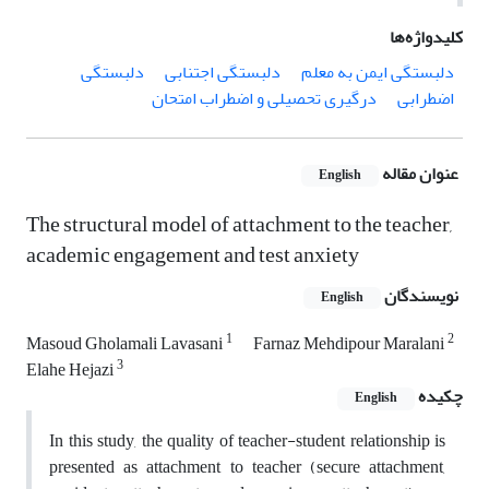
کلیدواژه‌ها
دلبستگی ایمن به معلم
دلبستگی اجتنابی
دلبستگی
اضطرابی
درگیری تحصیلی و اضطراب امتحان
عنوان مقاله
English
The structural model of attachment to the teacher,
academic engagement and test anxiety
نویسندگان
English
1
2
Masoud Gholamali Lavasani
Farnaz Mehdipour Maralani
3
Elahe Hejazi
چکیده
English
In this study, the quality of teacher-student relationship is
presented as attachment to teacher (secure attachment,