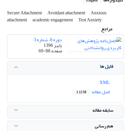
English
Secure Attachment
Avoidant attachment
Anxious
attachment
academic engagement
Test Anxiety
مراجع
دوره 8، شماره 3
پاییز 1396
صفحه
69-88
فایل ها
XML
اصل مقاله
1.12 M
سابقه مقاله
هم رسانی