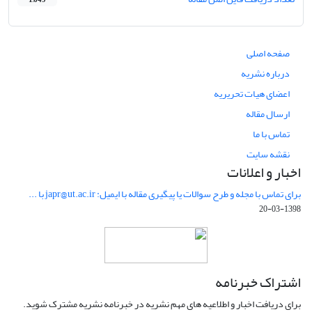
1,649
صفحه اصلی
درباره نشریه
اعضای هیات تحریریه
ارسال مقاله
تماس با ما
نقشه سایت
اخبار و اعلانات
برای تماس با مجله و طرح سوالات یا پیگیری مقاله با ایمیل: japr@ut.ac.ir با ...
1398-03-20
اشتراک خبرنامه
برای دریافت اخبار و اطلاعیه های مهم نشریه در خبرنامه نشریه مشترک شوید.