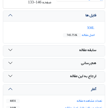
صفحه
133-146
فایل ها
XML
اصل مقاله
745.75 K
سابقه مقاله
هم رسانی
ارجاع به این مقاله
آمار
تعداد مشاهده مقاله
4,031
تعداد دریافت فایل اصل مقاله