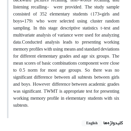
listening recalling- were provided. The study sample
consisted of 352 elementary students (173=girls and
boys=179), who were selected using cluster random
sampling. In this stage, descriptive statistics, t-test and
multivariate analysis of variance were used for analyzing
data.Conducted analysis leads to presenting working
memory profiles with using means and standard deviations
for different elementary grades and age six groups. The
mean scores of basic combinations component were close
to 0.5 norm for most age groups. So, there was no
significant difference between all subtests between girls
and boys. However, difference between academic grades
was significant. TWMT is appropriate test for presenting
working memory profile in elementary students with six
subtests.
کلیدواژه‌ها
English