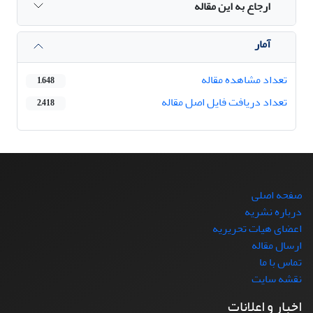
ارجاع به این مقاله
آمار
تعداد مشاهده مقاله
1,648
تعداد دریافت فایل اصل مقاله
2,418
صفحه اصلی
درباره نشریه
اعضای هیات تحریریه
ارسال مقاله
تماس با ما
نقشه سایت
اخبار و اعلانات