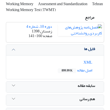
Working Memory
Assessment and Standardization
Tehran
Working Memory Test (TWMT)
مراجع
دوره 10، شماره 4
زمستان 1398
صفحه
141-160
فایل ها
XML
اصل مقاله
899.99 K
سابقه مقاله
هم رسانی