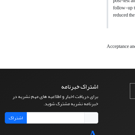
post-test an
follow-up t
reduced the 
Acceptance a
اشتراک خبرنامه
برای دریافت اخبار و اطلاعیه های مهم نشریه در
خبرنامه نشریه مشترک شوید.
اشتراک