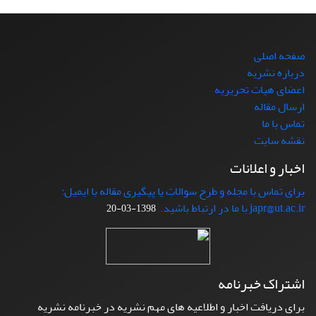
صفحه اصلی
درباره نشریه
اعضای هیات تحریریه
ارسال مقاله
تماس با ما
نقشه سایت
اخبار و اعلانات
برای تماس با مجله و طرح سوالات یا پیگیری مقاله با ایمیل:
japr@ut.ac.ir با ما در ارتباط باشید.
1398-03-20
اشتراک خبرنامه
برای دریافت اخبار و اطلاعیه های مهم نشریه در خبرنامه نشریه