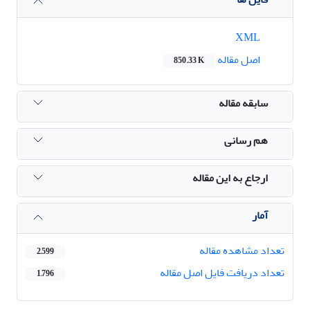
XML
اصل مقاله
850.33 K
سابقه مقاله
هم رسانی
ارجاع به این مقاله
آمار
تعداد مشاهده مقاله
2,599
تعداد دریافت فایل اصل مقاله
1,796