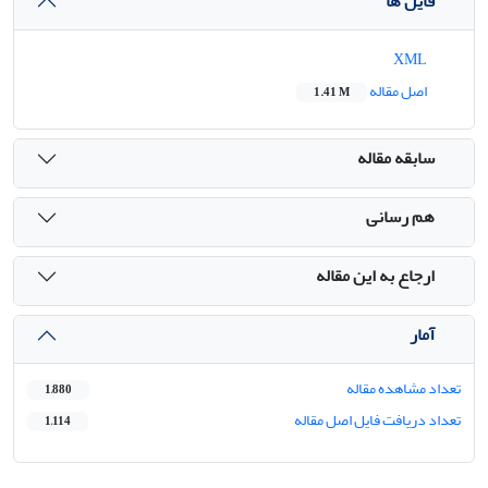
فایل ها
XML
اصل مقاله
1.41 M
سابقه مقاله
هم رسانی
ارجاع به این مقاله
آمار
تعداد مشاهده مقاله
1,880
تعداد دریافت فایل اصل مقاله
1,114