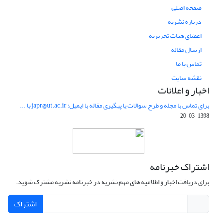
صفحه اصلی
درباره نشریه
اعضای هیات تحریریه
ارسال مقاله
تماس با ما
نقشه سایت
اخبار و اعلانات
برای تماس با مجله و طرح سوالات یا پیگیری مقاله با ایمیل: japr@ut.ac.ir با ...
1398-03-20
اشتراک خبرنامه
برای دریافت اخبار و اطلاعیه های مهم نشریه در خبرنامه نشریه مشترک شوید.
اشتراک