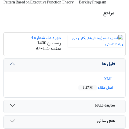
Pattern Based on Executive Function Theory
Barkley Program
مراجع
دوره 12، شماره 4
زمستان 1400
صفحه
97-115
فایل ها
XML
اصل مقاله
1.17 M
سابقه مقاله
هم رسانی