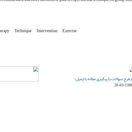
erapy
Technique
Intervention
Exercise
ت
 طرح سوالات یا پیگیری مقاله با ایمیل:
1398-03-20