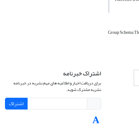
Group Schema Th
اشتراک خبرنامه
برای دریافت اخبار و اطلاعیه های مهم نشریه در خبرنامه
نشریه مشترک شوید.
اشتراک