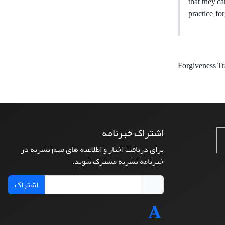
that they c
practice, f
Forgiveness T
اشتراک خبرنامه
برای دریافت اخبار و اطلاعیه های مهم نشریه در
خبرنامه نشریه مشترک شوید.
اشتراک