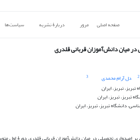
صفحه اصلی
مرور
دربارۀ نشریه
سیاست‌ها
در میان دانش‌آموزان قربانی قلدری
3
2
دل آرام محمدی
تبریز، تبریز، ایران
ه تبریز، تبریز، ایران
سی، دانشگاه تبریز، تبریز، ایران
 امیدواری تحصیلی در میان دانش‌آموزان قربانی قلدری دورۀ اول متوسط