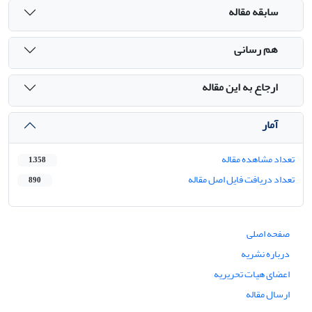
سابقه مقاله
هم رسانی
ارجاع به این مقاله
آمار
تعداد مشاهده مقاله
1,358
تعداد دریافت فایل اصل مقاله
890
صفحه اصلی
درباره نشریه
اعضای هیات تحریریه
ارسال مقاله