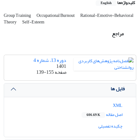
کلیدواژه‌ها
English
Group Training
Occupational Burnout
Rational-Emotive-Behavioral
Theory
Self-Esteem
مراجع
دوره 13، شماره 4
1401
صفحه
139-155
فایل ها
XML
اصل مقاله
606.69 K
چکیده تفصیلی