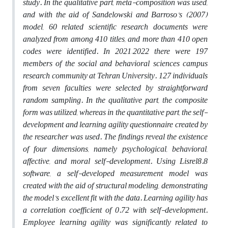
study. In the qualitative part, meta-composition was used,
and with the aid of Sandelowski and Barroso’s (2007)
model, 60 related scientific research documents were
analyzed from among 410 titles, and more than 410 open
codes were identified. In 2021–2022 there were 197
members of the social and behavioral sciences campus
research community at Tehran University. 127 individuals
from seven faculties were selected by straightforward
random sampling. In the qualitative part, the composite
form was utilized, whereas in the quantitative part, the self-
development and learning agility questionnaire created by
the researcher was used. The findings reveal the existence
of four dimensions, namely psychological, behavioral,
affective, and moral self-development. Using Lisrel8.8
software, a self-developed measurement model was
created with the aid of structural modeling, demonstrating
the model’s excellent fit with the data. Learning agility has
a correlation coefficient of 0.72 with self-development.
Employee learning agility was significantly related to