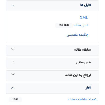
فایل ها
XML
اصل مقاله
899.46 K
چکیده تفصیلی
سابقه مقاله
هم رسانی
ارجاع به این مقاله
آمار
تعداد مشاهده مقاله
1,167