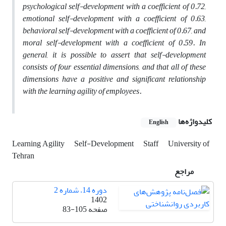
psychological self-development with a coefficient of 0.72,
emotional self-development with a coefficient of 0.63,
behavioral self-development with a coefficient of 0.67, and
moral self-development with a coefficient of 0.59. In
general, it is possible to assert that self-development
consists of four essential dimensions, and that all of these
dimensions have a positive and significant relationship
with the learning agility of employees.
کلیدواژه‌ها
English
Learning Agility
Self-Development
Staff
University of
Tehran
مراجع
دوره 14، شماره 2
1402
صفحه
83-105