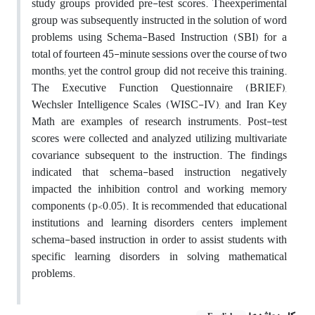
study groups provided pre-test scores. Theexperimental
group was subsequently instructed in the solution of word
problems using Schema-Based Instruction (SBI) for a
total of fourteen 45-minute sessions over the course of two
months; yet the control group did not receive this training.
The Executive Function Questionnaire (BRIEF),
Wechsler Intelligence Scales (WISC-IV), and Iran Key
Math are examples of research instruments. Post-test
scores were collected and analyzed utilizing multivariate
covariance subsequent to the instruction. The findings
indicated that schema-based instruction negatively
impacted the inhibition control and working memory
components (p<0.05). It is recommended that educational
institutions and learning disorders centers implement
schema-based instruction in order to assist students with
specific learning disorders in solving mathematical
problems.