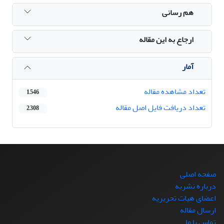
هم رسانی
ارجاع به این مقاله
آمار
تعداد مشاهده مقاله
1,546
تعداد دریافت فایل اصل مقاله
2,308
صفحه اصلی
درباره نشریه
اعضای هیات تحریریه
ارسال مقاله
تماس با ما