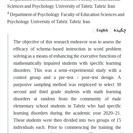
Sciences and Psychology, University of Tabriz, Tabriz, Iran.
4
Department of Psychology, Faculty of Education Sciences and
Psychology, University of Tabriz, Tabriz, Iran.
چکیده
English
The objective of this research endeavor was to assess the
efficacy of schema-based instruction in word problem
solving as a means of enhancing the executive functions of
mathematically impaired students with specific learning
disorders. This was a semi-experimental study with a
control group and a pre-test / post-test design. A
purposive sampling method was employed to select 30
second and third grade students with math learning
disorders at random from the community of male
elementary school students in Tabriz who had specific
learning disorders during the academic year 2020-21.
These students were then divided into two groups of 15
individuals each. Prior to commencing the training, the