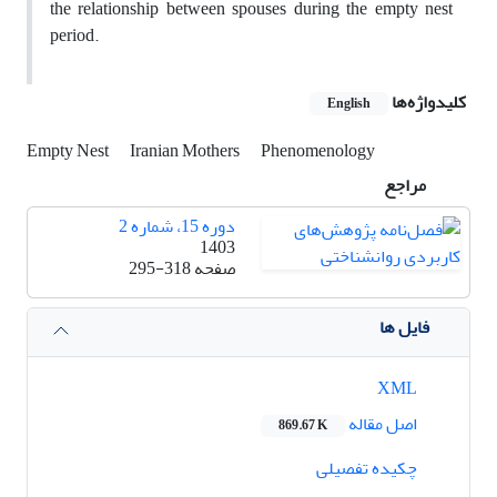
the relationship between spouses during the empty nest
period.
کلیدواژه‌ها
English
Empty Nest
Iranian Mothers
Phenomenology
مراجع
دوره 15، شماره 2
1403
صفحه
295-318
فایل ها
XML
اصل مقاله
869.67 K
چکیده تفصیلی