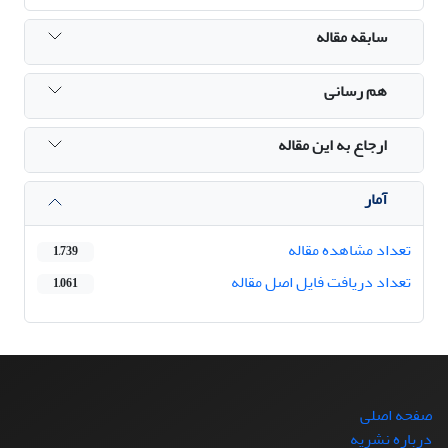
سابقه مقاله
هم رسانی
ارجاع به این مقاله
آمار
تعداد مشاهده مقاله
1,739
تعداد دریافت فایل اصل مقاله
1,061
صفحه اصلی
درباره نشریه