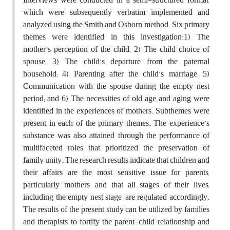
which were subsequently verbatim implemented and
analyzed using the Smith and Osborn method. Six primary
themes were identified in this investigation:1) The
mother's perception of the child; 2) The child choice of
spouse; 3) The child's departure from the paternal
household; 4) Parenting after the child’s marriage; 5)
Communication with the spouse during the empty nest
period; and 6) The necessities of old age and aging were
identified in the experiences of mothers. Subthemes were
present in each of the primary themes. The experience’s
substance was also attained through the performance of
multifaceted roles that prioritized the preservation of
family unity. The research results indicate that children and
their affairs are the most sensitive issue for parents,
particularly mothers, and that all stages of their lives,
including the empty nest stage, are regulated accordingly.
The results of the present study can be utilized by families
and therapists to fortify the parent-child relationship and