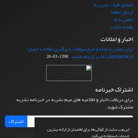
اعضای هیات تحریریه
ارسال مقاله
تماس با ما
نقشه سایت
اخبار و اعلانات
برای تماس با مجله و طرح سوالات یا پیگیری مقاله با ایمیل:
japr@ut.ac.ir با ما در ارتباط باشید.
1398-03-20
اشتراک خبرنامه
برای دریافت اخبار و اطلاعیه های مهم نشریه در خبرنامه نشریه
مشترک شوید.
اشتراک
این وب سایت از کوکی ها برای اطمینان از ارائه بهترین
خدمات استفاده می کند.