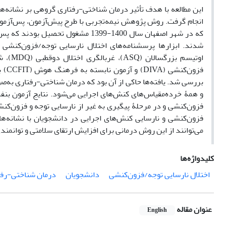
این مطالعه با هدف تأثیر درمان شناختی-رفتاری گروهی بر نشانه‌ها
انجام گرفت. روش پژوهش نیمه‌تجربی با طرح پیش‌آزمون، پس‌آزمون و
بررسی شد. یافته‌ها حاکی از آن بود که درمان شناختی-رفتاری به‌
و همۀ خرده‌مقیاس‌های کنش‌های اجرایی می‌شود. نتایج آزمون بنف
فزون‌کنشی و در مرحلۀ پیگیری به غیر از نارسایی توجه و فزون‌کنشی
فزون‌کنشی و نارسایی کنش‌های اجرایی در دانشجویان با نشانه‌ها
می‌توانند از این روش درمانی برای افزایش ارتقای سلامتی و توانمندی
کلیدواژه‌ها
اختلال نارسایی توجه/فزون‌کنشی
دانشجویان
درمان شناختی-رف
عنوان مقاله
English