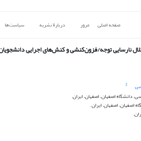
صفحه اصلی
مرور
دربارۀ نشریه
سیاست‌ها
ال نارسایی توجه/فزون‌کنشی و کنش‌های اجرایی دانشجویان م
3
بی
، دانشگاه اصفهان، اصفهان، ایران.
ه اصفهان، اصفهان، ایران .
ان.