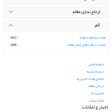
ارجاع به این مقاله
آمار
تعداد مشاهده مقاله
2,012
تعداد دریافت فایل اصل مقاله
1,048
صفحه اصلی
درباره نشریه
اعضای هیات تحریریه
ارسال مقاله
تماس با ما
نقشه سایت
اخبار و اعلانات