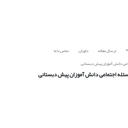
ارسال مقاله
داوران
تماس با ما
اعی دانش آموزان پیش دبستانی
ئله اجتماعی دانش آموزان پیش دبستانی