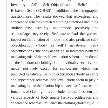
Inventory (ASI), Self-Objectification Beliefs, and
Behaviors Scale (SOBBS), in addition to the demographic
questionnaire. The results showed that self-esteem and
appearance schemas affected clothing functions including
“individuality”, “security”, and “mode” positively, and
“camouflage” negatively. Self-esteem had the greatest
impact on the function of "mode" and also predicted self-
objectification ("body as self") negatively. Self-
objectification ("the body as self") also indirectly (with the
mediating role of the "self-evaluation schema") predicted
all the functions of clothing (i.e., individuality, security, and
mode) positively except for camouflage which was
predicted negatively. Self-objectification ("body as self")
and appearance schemas (self-evaluation) seem to play a
mediating role in the relationship between self-esteem and
functions of clothing. It is concluded that self-esteem and
various aspects of body image (self-objectification and
appearance schemas) influence the clothing choice style.