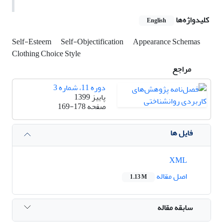
کلیدواژه‌ها
English
Self-Esteem
Self-Objectification
Appearance Schemas
Clothing Choice Style
مراجع
دوره 11، شماره 3
پاییز 1399
صفحه
169-178
فایل ها
XML
اصل مقاله
1.13 M
سابقه مقاله