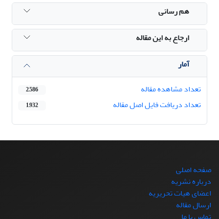
هم رسانی
ارجاع به این مقاله
آمار
تعداد مشاهده مقاله
2,586
تعداد دریافت فایل اصل مقاله
1,932
صفحه اصلی
درباره نشریه
اعضای هیات تحریریه
ارسال مقاله
تماس با ما