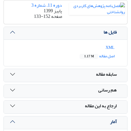
دوره 11، شماره 3
پاییز 1399
صفحه
133-152
فایل ها
XML
اصل مقاله
1.17 M
سابقه مقاله
هم رسانی
ارجاع به این مقاله
آمار