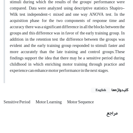
stimuli during which the results of the groups’ performance were
compared. Data were analyzed using descriptive statistics, Shapiro-
Wilk test, independent-t, mixed and one way ANOVA test. In the
acquisition phase, for the two components of response time and
accuracy, there was a significant difference in all the blocks between the
groups and this difference was in favor of the early training group. In
addition, in the retention test, the difference between the groups was
evident, and the early training group responded to stimuli faster and
more accurately than the late training and control groups.These
findings support the idea that there may be a sensitive period during
childhood in which enriching motor training through practice and
experience can enhance motor performance in the next stages.
کلیدواژه‌ها
English
Sensitive Period
Motor Learning
Motor Sequence
مراجع