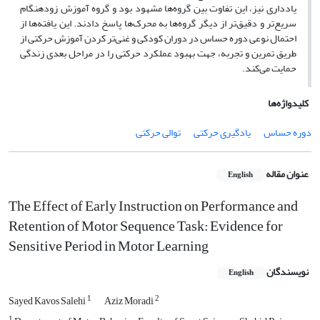
یادداری نیز، این تفاوت بین گروه‌ها مشهود بود و گروه آموزش زودهنگام
سریع‌تر و دقیق‌تر از دیگر گروه‌ها به محرک‌ها پاسخ دادند. این یافته‌ها از
احتمال نوعی دوره حساس در دوران کودکی و غنی‌تر کردن آموزش حرکتی از
طریق تمرین و تجربه، جهت بهبود عملکرد حرکتی را در مراحل بعدی زندگی
حمایت می‌کند.
کلیدواژه‌ها
دوره حساس
یادگیری حرکتی
توالی حرکتی
عنوان مقاله
English
The Effect of Early Instruction on Performance and
Retention of Motor Sequence Task: Evidence for
Sensitive Period in Motor Learning
نویسندگان
English
1
2
Sayed Kavos Salehi
Aziz Moradi
1