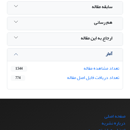
سابقه مقاله
هم رسانی
ارجاع به این مقاله
آمار
تعداد مشاهده مقاله
1,544
تعداد دریافت فایل اصل مقاله
774
صفحه اصلی
درباره نشریه