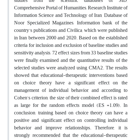
studies from the scientific databases of SID,
Comprehensive Portal of Humanities, Research Institute of
Information Science and Technology of Iran, Database of
Noor Specialized Magazines, Information bank of the
country's publications and Civilica, which were published
in Iran between 2000 and 2020. Based on the established
criteria for inclusion and exclusion of baseline studies and
sensitivity analysis, 72 effect sizes from 33 baseline studies
were finally examined and the quantitative results of the
selected studies were analyzed using CMA2. The results
showed that educational-therapeutic interventions based
on choice theory have a significant effect on the
management of individual behavior, and according to
Cohen’s criterion, the size of their combined effect is rated
as large for the random effects model (ES =1.09). In
conclusion, training based on choice theory can have a
positive and significant effect on controlling individual
behavior and improve relationships. Therefore, it is
strongly recommended that the educational-therapeutic