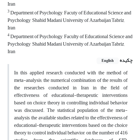
Iran
3
Department of Psychology, Facuty of Educational Science and
Psychology, Shahid Madani University of Azarbaijan,Tabriz,
Iran
4
Department of Psychology, Faculty of Educational Science and
Psychology, Shahid Madani University of Azarbaijan,Tabriz,
Iran
چکیده
English
In this applied research conducted with the method of
meta-analysis, the numerical combination of the results of
the researches conducted in Iran in the field of
effectiveness of educational-therapeutic interventions
based on choice theory in controlling individual behavior
was discussed. The statistical population of the meta-
analysis, the available studies related to the effectiveness of
educational-therapeutic interventions based on the choice
theory to control individual behavior, on the number of 416