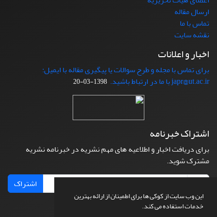
اعضای هیات تحریریه
ارسال مقاله
تماس با ما
نقشه سایت
اخبار و اعلانات
برای تماس با مجله و طرح سوالات یا پیگیری مقاله با ایمیل:
japr@ut.ac.ir با ما در ارتباط باشید.
1398-03-20
اشتراک خبرنامه
برای دریافت اخبار و اطلاعیه های مهم نشریه در خبرنامه نشریه
مشترک شوید.
اشتراک
این وب سایت از کوکی ها برای اطمینان از ارائه بهترین
خدمات استفاده می کند.