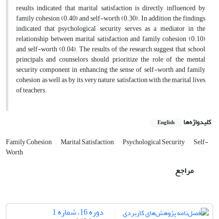
results indicated that marital satisfaction is directly influenced by
family cohesion (0.40) and self-worth (0.30). In addition, the findings
indicated that psychological security serves as a mediator in the
relationship between marital satisfaction and family cohesion (0.10)
and self-worth (0.04). The results of the research suggest that school
principals and counselors should prioritize the role of the mental
security component in enhancing the sense of self-worth and family
cohesion, as well as, by its very nature, satisfaction with the marital lives
of teachers.
کلیدواژه‌ها
English
Family Cohesion
Marital Satisfaction
Psychological Security
Self-
Worth
مراجع
دوره 16، شماره 1