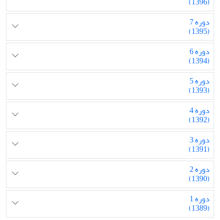
(1396)
دوره 7
(1395)
دوره 6
(1394)
دوره 5
(1393)
دوره 4
(1392)
دوره 3
(1391)
دوره 2
(1390)
دوره 1
(1389)