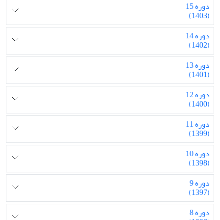
دوره 15
(1403)
دوره 14
(1402)
دوره 13
(1401)
دوره 12
(1400)
دوره 11
(1399)
دوره 10
(1398)
دوره 9
(1397)
دوره 8