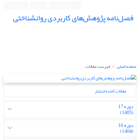
ورود به سامانه
ثبت نام
English
فصل‌نامه پژوهش‌های کاربردی روانشناختی
صفحه اصلی
فهرست مقالات
مقالات آماده انتشار
دوره 17
(1405)
دوره 16
(1404)