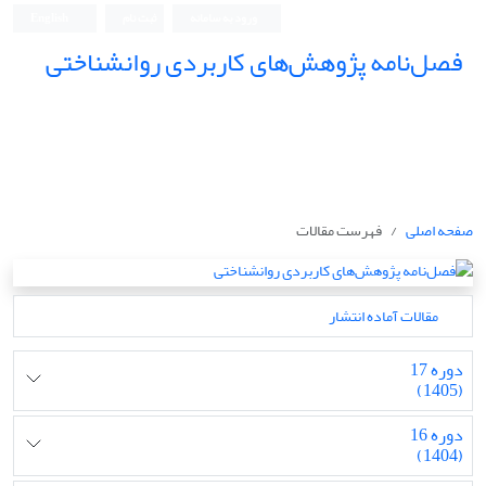
ورود به سامانه
ثبت نام
English
فصل‌نامه پژوهش‌های کاربردی روانشناختی
صفحه اصلی
فهرست مقالات
مقالات آماده انتشار
دوره 17
(1405)
دوره 16
(1404)