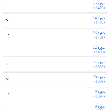
دوره 15
(1403)
دوره 14
(1402)
دوره 13
(1401)
دوره 12
(1400)
دوره 11
(1399)
دوره 10
(1398)
دوره 9
(1397)
دوره 8