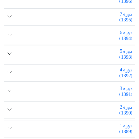
(1396)
دوره 7
(1395)
دوره 6
(1394)
دوره 5
(1393)
دوره 4
(1392)
دوره 3
(1391)
دوره 2
(1390)
دوره 1
(1389)