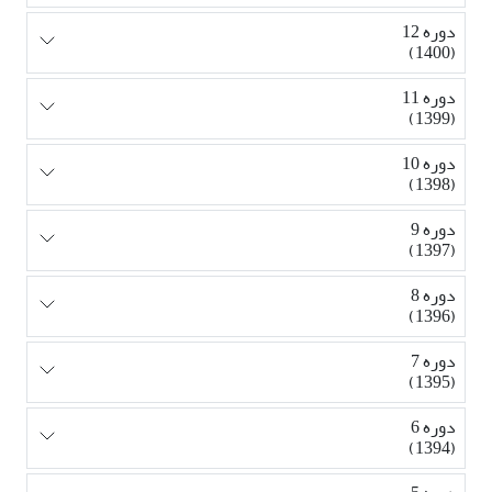
دوره 12
(1400)
دوره 11
(1399)
دوره 10
(1398)
دوره 9
(1397)
دوره 8
(1396)
دوره 7
(1395)
دوره 6
(1394)