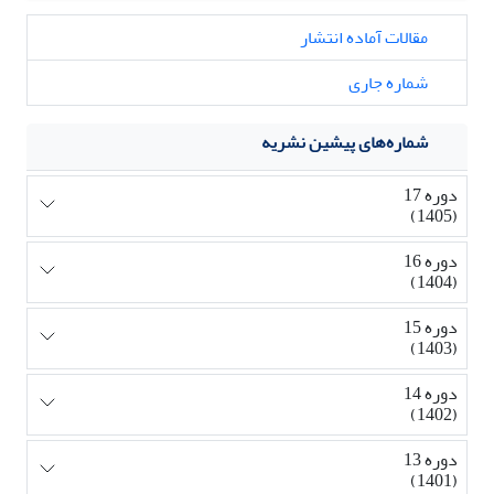
مقالات آماده انتشار
شماره جاری
شماره‌های پیشین نشریه
دوره 17
(1405)
دوره 16
(1404)
دوره 15
(1403)
دوره 14
(1402)
دوره 13
(1401)