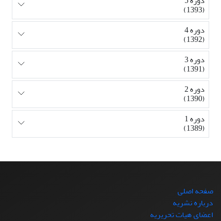
دوره 5
(1393)
دوره 4
(1392)
دوره 3
(1391)
دوره 2
(1390)
دوره 1
(1389)
صفحه اصلی
درباره نشریه
اعضای هیات تحریریه