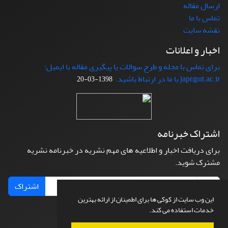
ارسال مقاله
تماس با ما
نقشه سایت
اخبار و اعلانات
برای تماس با مجله و طرح سوالات یا پیگیری مقاله با ایمیل:
japr@ut.ac.ir با ما در ارتباط باشید.
1398-03-20
اشتراک خبرنامه
برای دریافت اخبار و اطلاعیه های مهم نشریه در خبرنامه نشریه
مشترک شوید.
اشتراک
این وب سایت از کوکی ها برای اطمینان از ارائه بهترین
خدمات استفاده می کند.