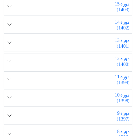
دوره 15
(1403)
دوره 14
(1402)
دوره 13
(1401)
دوره 12
(1400)
دوره 11
(1399)
دوره 10
(1398)
دوره 9
(1397)
دوره 8