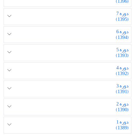
(1396)
دوره 7
(1395)
دوره 6
(1394)
دوره 5
(1393)
دوره 4
(1392)
دوره 3
(1391)
دوره 2
(1390)
دوره 1
(1389)