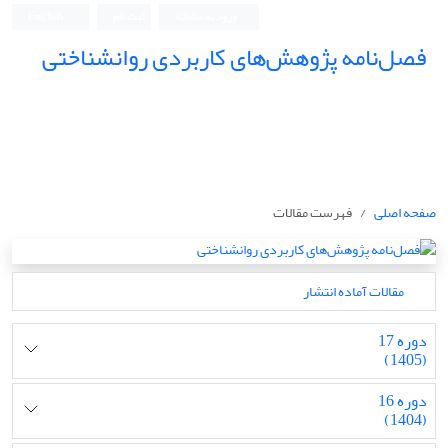
ورود به سامانه
ثبت نام
English
فصل‌نامه پژوهش‌های کاربردی روانشناختی
صفحه اصلی
فهرست مقالات
مقالات آماده انتشار
دوره 17
(1405)
دوره 16
(1404)