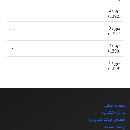
دوره 4
(1392)
دوره 3
(1391)
دوره 2
(1390)
دوره 1
(1389)
صفحه اصلی
درباره نشریه
اعضای هیات تحریریه
ارسال مقاله