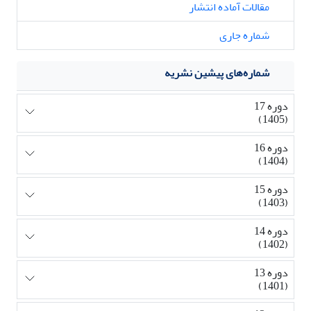
مقالات آماده انتشار
شماره جاری
شماره‌های پیشین نشریه
دوره 17
(1405)
دوره 16
(1404)
دوره 15
(1403)
دوره 14
(1402)
دوره 13
(1401)