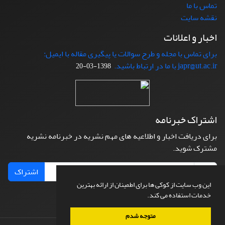
تماس با ما
نقشه سایت
اخبار و اعلانات
برای تماس با مجله و طرح سوالات یا پیگیری مقاله با ایمیل:
japr@ut.ac.ir با ما در ارتباط باشید.
1398-03-20
اشتراک خبرنامه
برای دریافت اخبار و اطلاعیه های مهم نشریه در خبرنامه نشریه
مشترک شوید.
اشتراک
این وب سایت از کوکی ها برای اطمینان از ارائه بهترین
خدمات استفاده می کند.
متوجه شدم