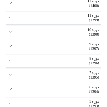
دوره 12
(1400)
دوره 11
(1399)
دوره 10
(1398)
دوره 9
(1397)
دوره 8
(1396)
دوره 7
(1395)
دوره 6
(1394)
دوره 5
(1393)