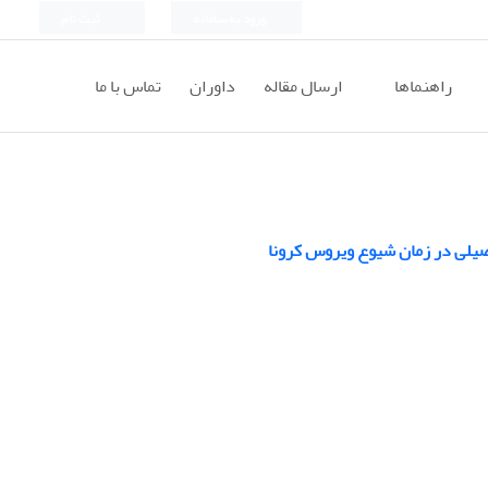
ورود به سامانه
ثبت نام
راهنماها
ارسال مقاله
داوران
تماس با ما
صیلی در زمان شیوع ویروس کرونا