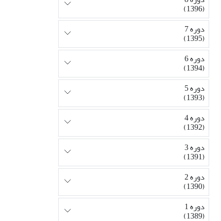
(1396)
دوره 7
(1395)
دوره 6
(1394)
دوره 5
(1393)
دوره 4
(1392)
دوره 3
(1391)
دوره 2
(1390)
دوره 1
(1389)