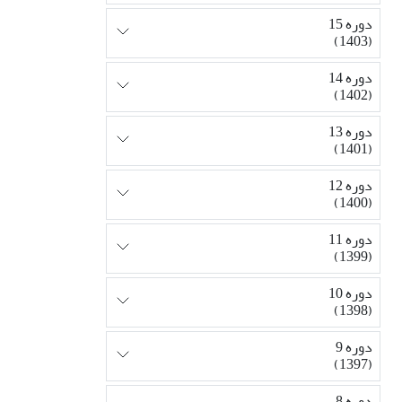
دوره 15
(1403)
دوره 14
(1402)
دوره 13
(1401)
دوره 12
(1400)
دوره 11
(1399)
دوره 10
(1398)
دوره 9
(1397)
دوره 8