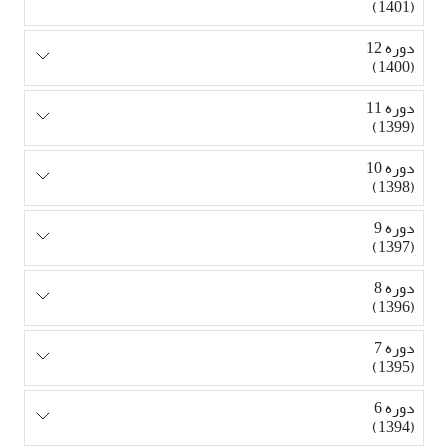
(1401)
دوره 12
(1400)
دوره 11
(1399)
دوره 10
(1398)
دوره 9
(1397)
دوره 8
(1396)
دوره 7
(1395)
دوره 6
(1394)