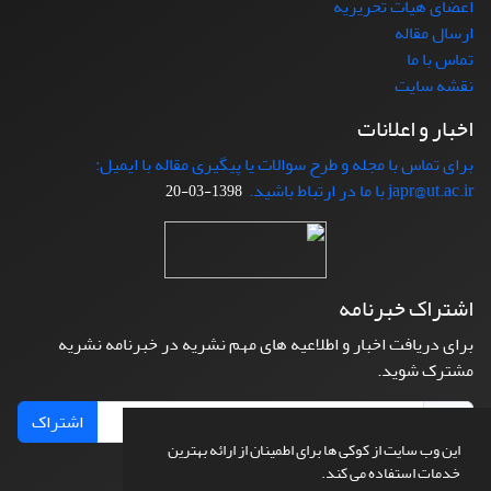
اعضای هیات تحریریه
ارسال مقاله
تماس با ما
نقشه سایت
اخبار و اعلانات
برای تماس با مجله و طرح سوالات یا پیگیری مقاله با ایمیل:
japr@ut.ac.ir با ما در ارتباط باشید.
1398-03-20
اشتراک خبرنامه
برای دریافت اخبار و اطلاعیه های مهم نشریه در خبرنامه نشریه
مشترک شوید.
اشتراک
این وب سایت از کوکی ها برای اطمینان از ارائه بهترین
خدمات استفاده می کند.