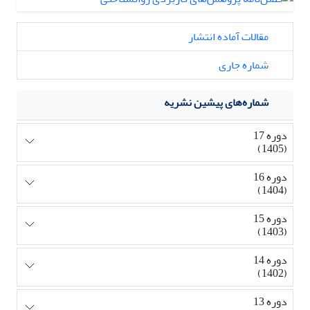
مقالات آماده انتشار
شماره جاری
شماره‌های پیشین نشریه
دوره 17
(1405)
دوره 16
(1404)
دوره 15
(1403)
دوره 14
(1402)
دوره 13