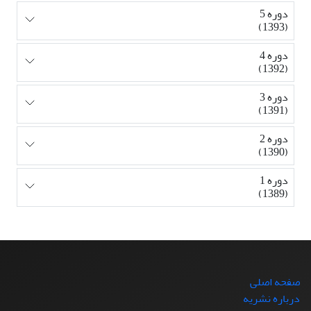
دوره 5
(1393)
دوره 4
(1392)
دوره 3
(1391)
دوره 2
(1390)
دوره 1
(1389)
صفحه اصلی
درباره نشریه