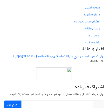
صفحه اصلی
درباره نشریه
اعضای هیات تحریریه
ارسال مقاله
تماس با ما
نقشه سایت
اخبار و اعلانات
برای تماس با مجله و طرح سوالات یا پیگیری مقاله با ایمیل: japr@ut.ac.ir با ...
1398-03-20
اشتراک خبرنامه
برای دریافت اخبار و اطلاعیه های مهم نشریه در خبرنامه نشریه مشترک شوید.
اشتراک