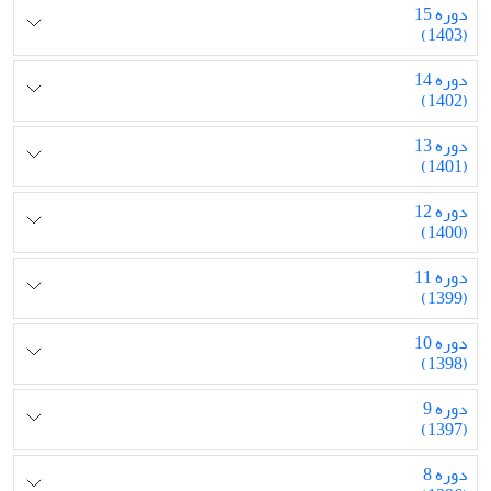
دوره 15
(1403)
دوره 14
(1402)
دوره 13
(1401)
دوره 12
(1400)
دوره 11
(1399)
دوره 10
(1398)
دوره 9
(1397)
دوره 8