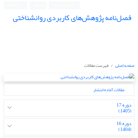
ورود به سامانه
ثبت نام
English
فصل‌نامه پژوهش‌های کاربردی روانشناختی
صفحه اصلی
فهرست مقالات
مقالات آماده انتشار
دوره 17
(1405)
دوره 16
(1404)