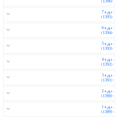
(1396)
دوره 7
(1395)
دوره 6
(1394)
دوره 5
(1393)
دوره 4
(1392)
دوره 3
(1391)
دوره 2
(1390)
دوره 1
(1389)