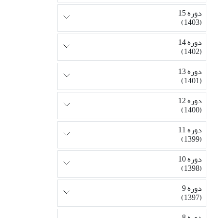
دوره 15
(1403)
دوره 14
(1402)
دوره 13
(1401)
دوره 12
(1400)
دوره 11
(1399)
دوره 10
(1398)
دوره 9
(1397)
دوره 8