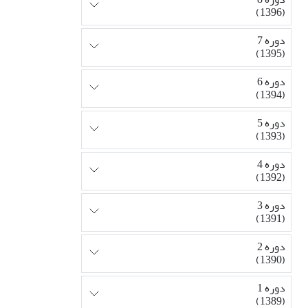
(1396)
دوره 7
(1395)
دوره 6
(1394)
دوره 5
(1393)
دوره 4
(1392)
دوره 3
(1391)
دوره 2
(1390)
دوره 1
(1389)