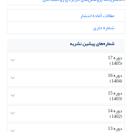
مقالات آماده انتشار
شماره جاری
شماره‌های پیشین نشریه
دوره 17
(1405)
دوره 16
(1404)
دوره 15
(1403)
دوره 14
(1402)
دوره 13