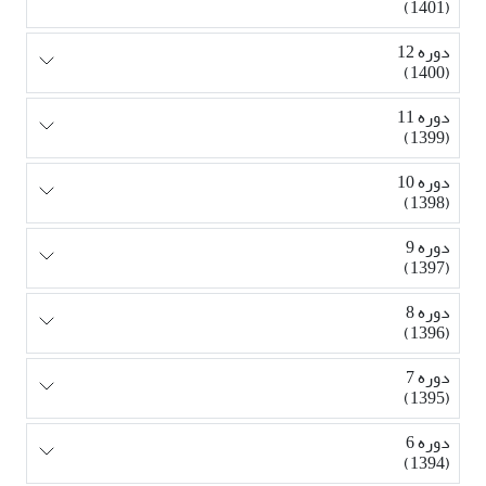
(1401)
دوره 12
(1400)
دوره 11
(1399)
دوره 10
(1398)
دوره 9
(1397)
دوره 8
(1396)
دوره 7
(1395)
دوره 6
(1394)