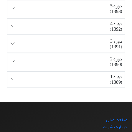
دوره 5
(1393)
دوره 4
(1392)
دوره 3
(1391)
دوره 2
(1390)
دوره 1
(1389)
صفحه اصلی
درباره نشریه