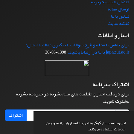
اعضای هیات تحریریه
ارسال مقاله
تماس با ما
نقشه سایت
اخبار و اعلانات
برای تماس با مجله و طرح سوالات یا پیگیری مقاله با ایمیل:
japr@ut.ac.ir با ما در ارتباط باشید.
1398-03-20
اشتراک خبرنامه
برای دریافت اخبار و اطلاعیه های مهم نشریه در خبرنامه نشریه
مشترک شوید.
اشتراک
این وب سایت از کوکی ها برای اطمینان از ارائه بهترین
خدمات استفاده می کند.