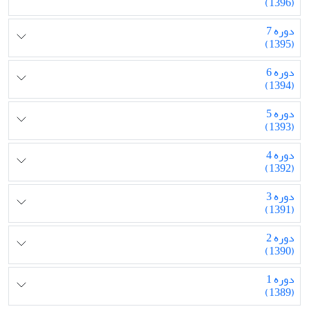
(1396)
دوره 7
(1395)
دوره 6
(1394)
دوره 5
(1393)
دوره 4
(1392)
دوره 3
(1391)
دوره 2
(1390)
دوره 1
(1389)