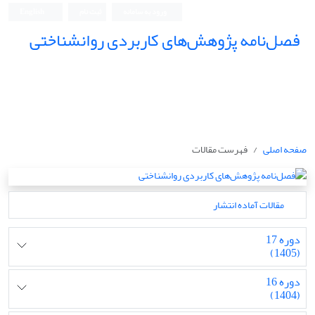
ورود به سامانه
ثبت نام
English
فصل‌نامه پژوهش‌های کاربردی روانشناختی
صفحه اصلی
فهرست مقالات
مقالات آماده انتشار
دوره 17
(1405)
دوره 16
(1404)