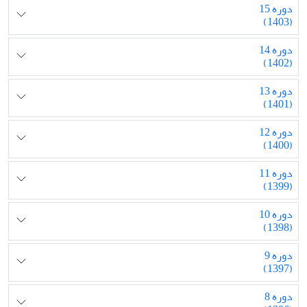
دوره 15
(1403)
دوره 14
(1402)
دوره 13
(1401)
دوره 12
(1400)
دوره 11
(1399)
دوره 10
(1398)
دوره 9
(1397)
دوره 8