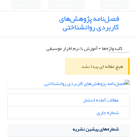
English
ورود به سامانه
ثبت نام
فصل‌نامه پژوهش‌های
کاربردی روانشناختی
کلیدواژه‌ها =
آموزش با نرم افزار موسیقی
هیچ مقاله ای پیدا نشد.
مقالات آماده انتشار
شماره جاری
شماره‌های پیشین نشریه