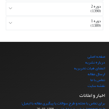
دوره 2
(1390)
دوره 1
(1389)
صفحه اصلی
درباره نشریه
اعضای هیات تحریریه
ارسال مقاله
تماس با ما
نقشه سایت
اخبار و اعلانات
برای تماس با مجله و طرح سوالات یا پیگیری مقاله با ایمیل: