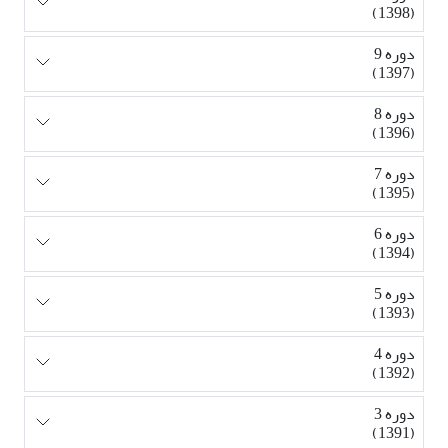
(1398)
دوره 9
(1397)
دوره 8
(1396)
دوره 7
(1395)
دوره 6
(1394)
دوره 5
(1393)
دوره 4
(1392)
دوره 3
(1391)