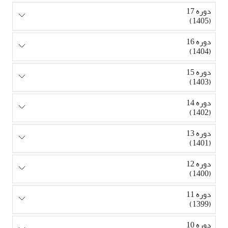
دوره 17
(1405)
دوره 16
(1404)
دوره 15
(1403)
دوره 14
(1402)
دوره 13
(1401)
دوره 12
(1400)
دوره 11
(1399)
دوره 10