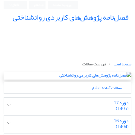
ورود به سامانه
ثبت نام
English
فصل‌نامه پژوهش‌های کاربردی روانشناختی
صفحه اصلی
فهرست مقالات
مقالات آماده انتشار
دوره 17
(1405)
دوره 16
(1404)