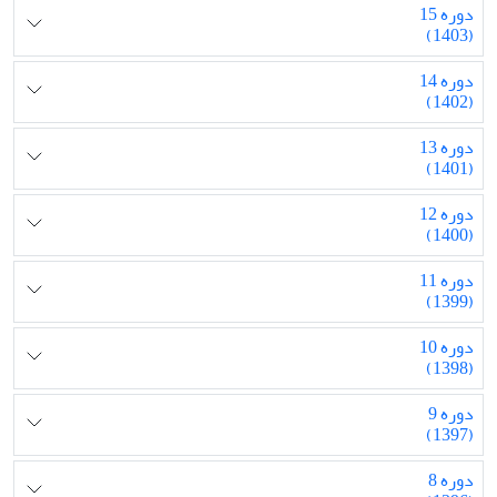
دوره 15
(1403)
دوره 14
(1402)
دوره 13
(1401)
دوره 12
(1400)
دوره 11
(1399)
دوره 10
(1398)
دوره 9
(1397)
دوره 8