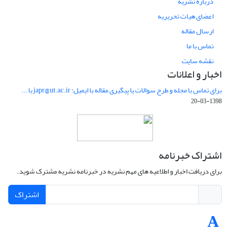
درباره نشریه
اعضای هیات تحریریه
ارسال مقاله
تماس با ما
نقشه سایت
اخبار و اعلانات
برای تماس با مجله و طرح سوالات یا پیگیری مقاله با ایمیل: japr@ut.ac.ir با ...
1398-03-20
اشتراک خبرنامه
برای دریافت اخبار و اطلاعیه های مهم نشریه در خبرنامه نشریه مشترک شوید.
اشتراک