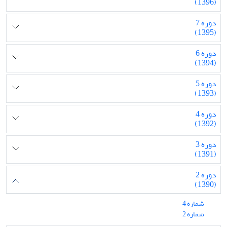
(1396)
دوره 7
(1395)
دوره 6
(1394)
دوره 5
(1393)
دوره 4
(1392)
دوره 3
(1391)
دوره 2
(1390)
شماره 4
شماره 2