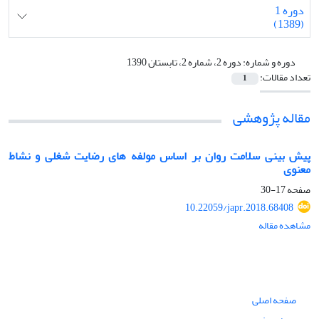
دوره 1
(1389)
دوره و شماره:
دوره 2، شماره 2، تابستان 1390
تعداد مقالات:
1
مقاله پژوهشی
پیش بینی سلامت روان بر اساس مولفه های رضایت شغلی و نشاط
معنوی
صفحه
17-30
10.22059/japr.2018.68408
مشاهده مقاله
صفحه اصلی