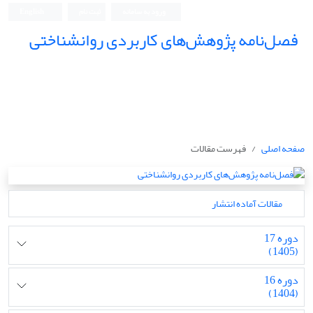
ورود به سامانه
ثبت نام
English
فصل‌نامه پژوهش‌های کاربردی روانشناختی
صفحه اصلی
فهرست مقالات
مقالات آماده انتشار
دوره 17
(1405)
دوره 16
(1404)