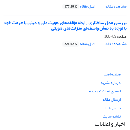
مشاهده مقاله
اصل مقاله
177.18 K
بررسی مدل ساختاری رابطه مؤلفه‌های هویت ملی و دینی با حرمت خود
با توجه به نقش واسطه‌ای منزلت‌های هویتی
صفحه
89-108
مشاهده مقاله
اصل مقاله
226.02 K
صفحه اصلی
درباره نشریه
اعضای هیات تحریریه
ارسال مقاله
تماس با ما
نقشه سایت
اخبار و اعلانات