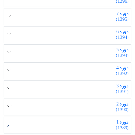
(1396)
دوره 7
(1395)
دوره 6
(1394)
دوره 5
(1393)
دوره 4
(1392)
دوره 3
(1391)
دوره 2
(1390)
دوره 1
(1389)