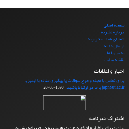
صفحه اصلی
درباره نشریه
اعضای هیات تحریریه
ارسال مقاله
تماس با ما
نقشه سایت
اخبار و اعلانات
برای تماس با مجله و طرح سوالات یا پیگیری مقاله با ایمیل:
japr@ut.ac.ir با ما در ارتباط باشید.
1398-03-20
اشتراک خبرنامه
برای دریافت اخبار و اطلاعیه های مهم نشریه در خبرنامه نشریه