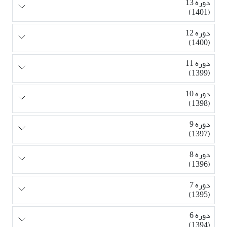
دوره 13
(1401)
دوره 12
(1400)
دوره 11
(1399)
دوره 10
(1398)
دوره 9
(1397)
دوره 8
(1396)
دوره 7
(1395)
دوره 6
(1394)