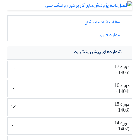
مقالات آماده انتشار
شماره جاری
شماره‌های پیشین نشریه
دوره 17
(1405)
دوره 16
(1404)
دوره 15
(1403)
دوره 14
(1402)