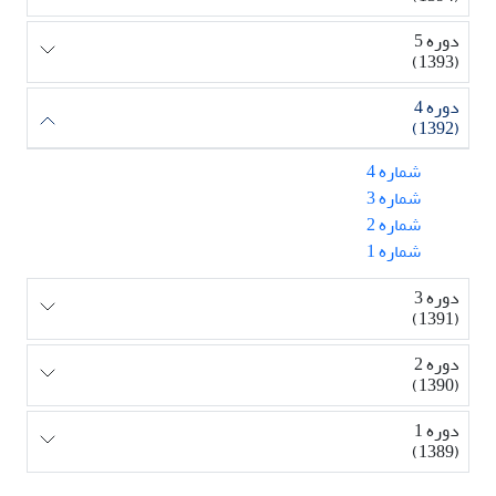
دوره 5
(1393)
دوره 4
(1392)
شماره 4
شماره 3
شماره 2
شماره 1
دوره 3
(1391)
دوره 2
(1390)
دوره 1
(1389)