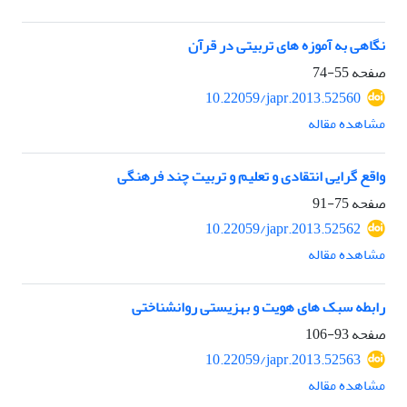
نگاهی به آموزه های تربیتی در قرآن
صفحه
55-74
10.22059/japr.2013.52560
مشاهده مقاله
واقع گرایی انتقادی و تعلیم و تربیت چند فرهنگی
صفحه
75-91
10.22059/japr.2013.52562
مشاهده مقاله
رابطه سبک های هویت و بهزیستی روانشناختی
صفحه
93-106
10.22059/japr.2013.52563
مشاهده مقاله