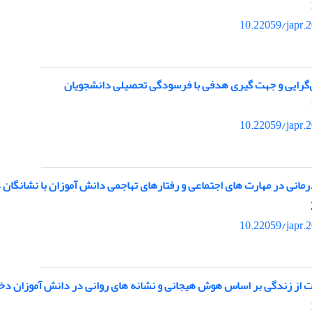
10.22059/japr.
ال‌گرایی و جهت گیری هدفی با فرسودگی تحصیلی دانشجویان
10.22059/japr.
مانی در مهارت های اجتماعی و رفتارهای تهاجمی دانش آموزان با نشانگان 
10.22059/japr.
 از زندگی بر اساس هوش هیجانی و نشانه های روانی در دانش آموزان دخ