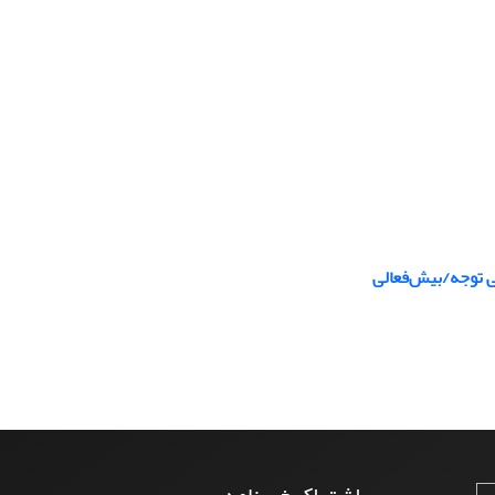
ی توجه/بیش‌فعالی