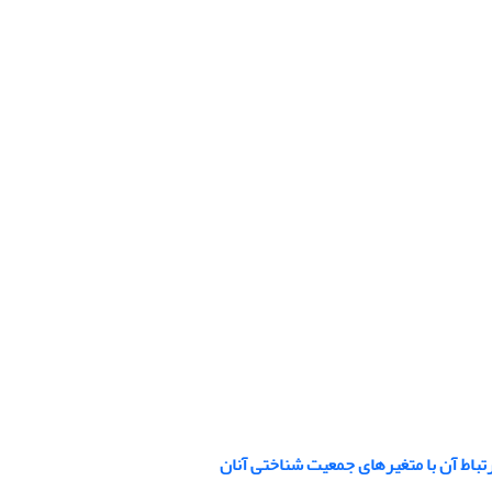
تباط آن با متغیرهای جمعیت شناختی آنان