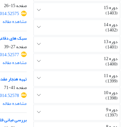
صفحه
15-26
دوره 15
(1403)
2014.52575
مشاهده مقاله
دوره 14
(1402)
سبک های دفاعی 
دوره 13
صفحه
27-39
(1401)
2014.52577
دوره 12
مشاهده مقاله
(1400)
دوره 11
تهیه هنجار مقدم
(1399)
صفحه
41-71
دوره 10
2014.52578
(1398)
مشاهده مقاله
دوره 9
(1397)
بررسی مبانی فلس
دوره 8