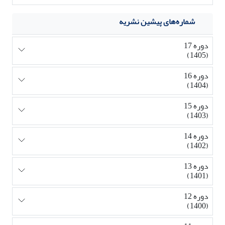
شماره‌های پیشین نشریه
دوره 17
(1405)
دوره 16
(1404)
دوره 15
(1403)
دوره 14
(1402)
دوره 13
(1401)
دوره 12
(1400)