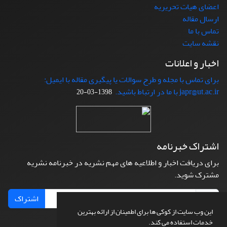
اعضای هیات تحریریه
ارسال مقاله
تماس با ما
نقشه سایت
اخبار و اعلانات
برای تماس با مجله و طرح سوالات یا پیگیری مقاله با ایمیل:
japr@ut.ac.ir با ما در ارتباط باشید.
1398-03-20
اشتراک خبرنامه
برای دریافت اخبار و اطلاعیه های مهم نشریه در خبرنامه نشریه
مشترک شوید.
اشتراک
این وب سایت از کوکی ها برای اطمینان از ارائه بهترین
خدمات استفاده می کند.