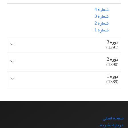
شماره 4
شماره 3
شماره 2
شماره 1
دوره 3
(1391)
دوره 2
(1390)
دوره 1
(1389)
صفحه اصلی
درباره نشریه