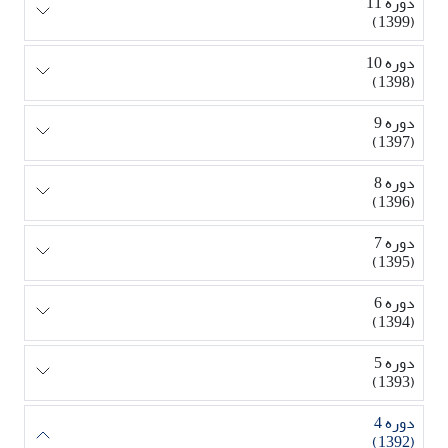
دوره 11
(1399)
دوره 10
(1398)
دوره 9
(1397)
دوره 8
(1396)
دوره 7
(1395)
دوره 6
(1394)
دوره 5
(1393)
دوره 4
(1392)