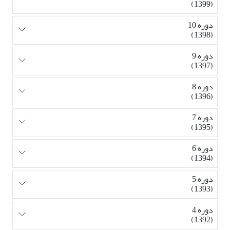
(1399)
دوره 10
(1398)
دوره 9
(1397)
دوره 8
(1396)
دوره 7
(1395)
دوره 6
(1394)
دوره 5
(1393)
دوره 4
(1392)