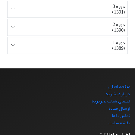
دوره 3
(1391)
دوره 2
(1390)
دوره 1
(1389)
صفحه اصلی
درباره نشریه
اعضای هیات تحریریه
ارسال مقاله
تماس با ما
نقشه سایت
اخبار و اعلانات