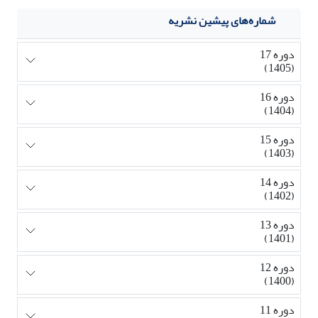
شماره‌های پیشین نشریه
دوره 17
(1405)
دوره 16
(1404)
دوره 15
(1403)
دوره 14
(1402)
دوره 13
(1401)
دوره 12
(1400)
دوره 11