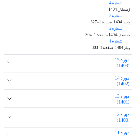
شماره 4
زمستان 1404
شماره 3
پاییز 1404، صفحه 1-327
شماره 2
تابستان 1404، صفحه 1-304
شماره 1
بهار 1404، صفحه 1-303
دوره 15
(1403)
دوره 14
(1402)
دوره 13
(1401)
دوره 12
(1400)
دوره 11