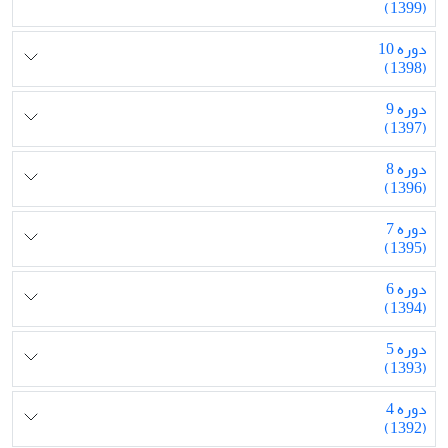
(1399)
دوره 10
(1398)
دوره 9
(1397)
دوره 8
(1396)
دوره 7
(1395)
دوره 6
(1394)
دوره 5
(1393)
دوره 4
(1392)