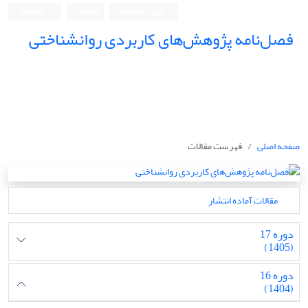
ورود به سامانه
ثبت نام
English
فصل‌نامه پژوهش‌های کاربردی روانشناختی
صفحه اصلی
فهرست مقالات
مقالات آماده انتشار
دوره 17
(1405)
دوره 16
(1404)