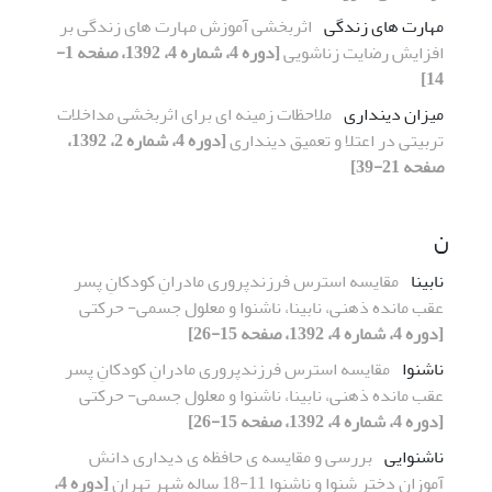
مهارت های زندگی
اثربخشی آموزش مهارت های زندگی بر
افزایش رضایت زناشویی
[دوره 4، شماره 4، 1392، صفحه 1-
14]
میزان دینداری
ملاحظات زمینه ای برای اثربخشی مداخلات
تربیتی در اعتلا و تعمیق دینداری
[دوره 4، شماره 2، 1392،
صفحه 21-39]
ن
نابینا
مقایسه استرس فرزندپروری مادرانِ کودکانِ پسر
عقب مانده ذهنی، نابینا، ناشنوا و معلول جسمی- حرکتی
[دوره 4، شماره 4، 1392، صفحه 15-26]
ناشنوا
مقایسه استرس فرزندپروری مادرانِ کودکانِ پسر
عقب مانده ذهنی، نابینا، ناشنوا و معلول جسمی- حرکتی
[دوره 4، شماره 4، 1392، صفحه 15-26]
ناشنوایی
بررسی و مقایسه ی حافظه ی دیداری دانش
آموزان دختر شنوا و ناشنوا 11-18 ساله شهر تهران
[دوره 4،