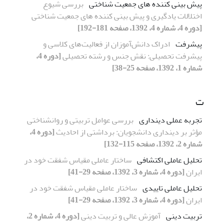
پیش بینی کننده های جمعیت شناختی
بررسی شیوع
اختلالات یادگیری و پیش بینی کننده های جمعیت شناختی
[دوره 4، شماره 4، 1392، صفحه 181-192]
پیشرفت
ادراک دانش‌آموزان از فعالیت‌های کلاسی و
پیشرفت تحصیلی: نقش جنس و رشته تحصیلی
[دوره 4،
شماره 1، 1392، صفحه 25-38]
ت
تجربه عملی دینداری
بررسی عوامل تربیتی و روانشناختی
مؤثر بر دینداری دانشجویان: برداشتی از احادیث
[دوره 4،
شماره 2، 1392، صفحه 115-132]
تحلیل عاملی اکتشافی
ساختار عاملی مقیاس شفقت خود در
ایران
[دوره 4، شماره 3، 1392، صفحه 29-41]
تحلیل عاملی تاییدی
ساختار عاملی مقیاس شفقت خود در
ایران
[دوره 4، شماره 3، 1392، صفحه 29-41]
تربیت دینی
آموزش عالی و تربیت دینی
[دوره 4، شماره 2،