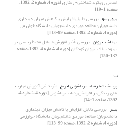
اساس رویکرد شناختی- رفتاری
[دوره 4، شماره 2، 1392،
صفحه 1-19]
برون سو
بررسی دلایل افزایش یا کاهش میزان دینداری
دانشجویان: مطالعه موردی دانشجویان دانشگاه خوارزمی
[دوره 4، شماره 2، 1392، صفحه 99-113]
بهداشت روان
بررسی تأثیر آموزش مسائل محیط زیستی بر
بهبود سلامت روان کودکان
[دوره 4، شماره 4، 1392، صفحه
137-150]
پ
پرسشنامه رضایت زناشویی انریچ
اثربخشی آموزش مهارت
های زندگی بر افزایش رضایت زناشویی
[دوره 4، شماره 4،
1392، صفحه 1-14]
پسر
بررسی دلایل افزایش یا کاهش میزان دینداری
دانشجویان: مطالعه موردی دانشجویان دانشگاه خوارزمی
[دوره 4، شماره 2، 1392، صفحه 99-113]