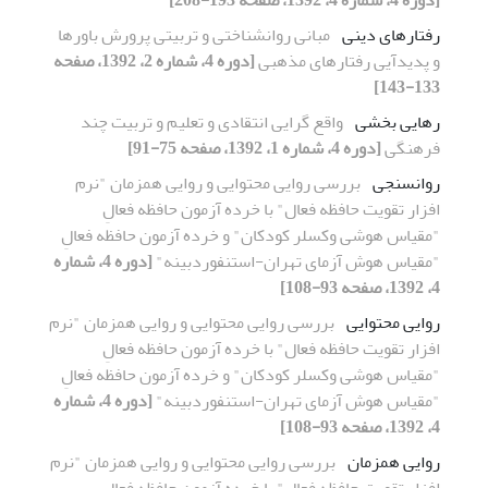
رفتارهای دینی
مبانی روانشناختی و تربیتی پرورش باورها
و پدیدآیی رفتارهای مذهبی
[دوره 4، شماره 2، 1392، صفحه
133-143]
رهایی‌ بخشی
واقع گرایی انتقادی و تعلیم و تربیت چند
فرهنگی
[دوره 4، شماره 1، 1392، صفحه 75-91]
روانسنجی
بررسی روایی محتوایی و روایی همزمان "نرم
افزار تقویت حافظه فعال" با خرده آزمون حافظه فعالِ
"مقیاس هوشی وکسلر کودکان" و خرده آزمون‌ حافظه فعالِ
"مقیاس هوش آزمای تهران-استنفوردبینه"
[دوره 4، شماره
4، 1392، صفحه 93-108]
روایی محتوایی
بررسی روایی محتوایی و روایی همزمان "نرم
افزار تقویت حافظه فعال" با خرده آزمون حافظه فعالِ
"مقیاس هوشی وکسلر کودکان" و خرده آزمون‌ حافظه فعالِ
"مقیاس هوش آزمای تهران-استنفوردبینه"
[دوره 4، شماره
4، 1392، صفحه 93-108]
روایی همزمان
بررسی روایی محتوایی و روایی همزمان "نرم
افزار تقویت حافظه فعال" با خرده آزمون حافظه فعالِ