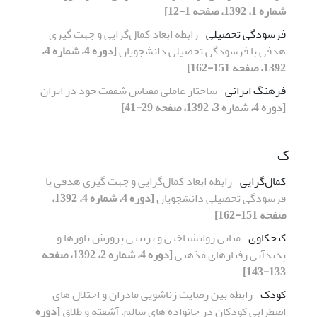
شماره 1، 1392، صفحه 1-12]
فرسودگی تحصیلی
رابطه ابعاد کمال‌گرایی و جهت گیری
هدفی با فرسودگی تحصیلی دانشجویان
[دوره 4، شماره 4،
1392، صفحه 151-162]
فرهنگ ایرانی
ساختار عاملی مقیاس شفقت خود در ایران
[دوره 4، شماره 3، 1392، صفحه 29-41]
ک
کمال‌گرایی
رابطه ابعاد کمال‌گرایی و جهت گیری هدفی با
فرسودگی تحصیلی دانشجویان
[دوره 4، شماره 4، 1392،
صفحه 151-162]
کنجکاوی
مبانی روانشناختی و تربیتی پرورش باورها و
پدیدآیی رفتارهای مذهبی
[دوره 4، شماره 2، 1392، صفحه
133-143]
کودک
رابطه بین رضایت زناشویی مادران و اختلال های
اضطرابی کودکان در خانواده های سالم، آشفته و طلاق
[دوره