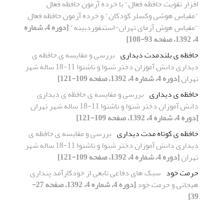
افزار تقویت حافظه فعال" با خرده آزمون حافظه فعالِ
"مقیاس هوشی وکسلر کودکان" و خرده آزمون‌ حافظه فعالِ
"مقیاس هوش آزمای تهران-استنفوردبینه"
[دوره 4، شماره
4، 1392، صفحه 93-108]
حافظه ی بلندمدت دیداری
بررسی و مقایسه ی حافظه ی
دیداری دانش آموزان دختر شنوا و ناشنوا 11-18 ساله شهر
تهران
[دوره 4، شماره 4، 1392، صفحه 109-121]
حافظه ی دیداری
بررسی و مقایسه ی حافظه ی دیداری
دانش آموزان دختر شنوا و ناشنوا 11-18 ساله شهر تهران
[دوره 4، شماره 4، 1392، صفحه 109-121]
حافظه ی کوتاه مدت دیداری
بررسی و مقایسه ی حافظه ی
دیداری دانش آموزان دختر شنوا و ناشنوا 11-18 ساله شهر
تهران
[دوره 4، شماره 4، 1392، صفحه 109-121]
حرمت خود
سبک های دفاعی تابعی از خودکارآمد پنداری
هیجانی و حرمت خود
[دوره 4، شماره 4، 1392، صفحه 27-
39]