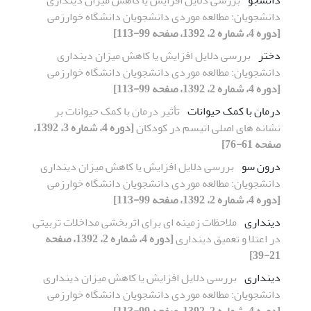
دانشجویان: مطالعه موردی دانشجویان دانشگاه خوارزمی
[دوره 4، شماره 2، 1392، صفحه 99-113]
دختر
بررسی دلایل افزایش یا کاهش میزان دینداری
دانشجویان: مطالعه موردی دانشجویان دانشگاه خوارزمی
[دوره 4، شماره 2، 1392، صفحه 99-113]
درمان با کمک حیوانات
تأثیر درمان با کمک حیوانات بر
نشانه های اصلی اتیسم در کودکان
[دوره 4، شماره 3، 1392،
صفحه 61-76]
درون سو
بررسی دلایل افزایش یا کاهش میزان دینداری
دانشجویان: مطالعه موردی دانشجویان دانشگاه خوارزمی
[دوره 4، شماره 2، 1392، صفحه 99-113]
دینداری
ملاحظات زمینه ای برای اثربخشی مداخلات تربیتی
در اعتلا و تعمیق دینداری
[دوره 4، شماره 2، 1392، صفحه
21-39]
دینداری
بررسی دلایل افزایش یا کاهش میزان دینداری
دانشجویان: مطالعه موردی دانشجویان دانشگاه خوارزمی
[دوره 4، شماره 2، 1392، صفحه 99-113]